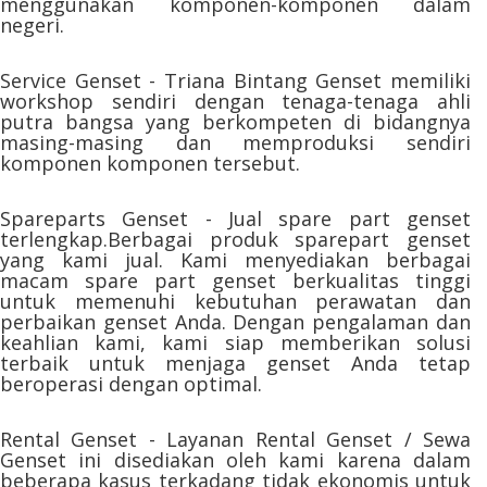
menggunakan komponen-komponen dalam
negeri.
Service Genset - Triana Bintang Genset memiliki
workshop sendiri dengan tenaga-tenaga ahli
putra bangsa yang berkompeten di bidangnya
masing-masing dan memproduksi sendiri
komponen komponen tersebut.
Spareparts Genset - Jual spare part genset
terlengkap.Berbagai produk sparepart genset
yang kami jual. Kami menyediakan berbagai
macam spare part genset berkualitas tinggi
untuk memenuhi kebutuhan perawatan dan
perbaikan genset Anda. Dengan pengalaman dan
keahlian kami, kami siap memberikan solusi
terbaik untuk menjaga genset Anda tetap
beroperasi dengan optimal.
Rental Genset - Layanan Rental Genset / Sewa
Genset ini disediakan oleh kami karena dalam
beberapa kasus terkadang tidak ekonomis untuk