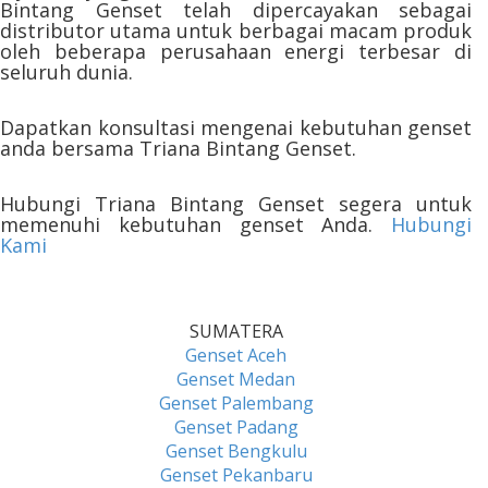
Bintang Genset telah dipercayakan sebagai
distributor utama untuk berbagai macam produk
oleh beberapa perusahaan energi terbesar di
seluruh dunia.
Dapatkan konsultasi mengenai kebutuhan genset
anda bersama Triana Bintang Genset.
Hubungi Triana Bintang Genset segera untuk
memenuhi kebutuhan genset Anda.
Hubungi
Kami
SUMATERA
Genset Aceh
Genset Medan
Genset Palembang
Genset Padang
Genset Bengkulu
Genset Pekanbaru