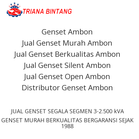
Genset Ambon
Jual Genset Murah Ambon
Jual Genset Berkualitas Ambon
Jual Genset Silent Ambon
Jual Genset Open Ambon
Distributor Genset Ambon
JUAL GENSET SEGALA SEGMEN 3-2.500 kVA
GENSET MURAH BERKUALITAS BERGARANSI SEJAK
1988