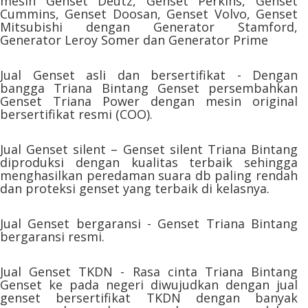
mesin Genset Deutz, Genset Perkins, Genset
Cummins, Genset Doosan, Genset Volvo, Genset
Mitsubishi dengan Generator Stamford,
Generator Leroy Somer dan Generator Prime
Jual Genset asli dan bersertifikat - Dengan
bangga Triana Bintang Genset persembahkan
Genset Triana Power dengan mesin original
bersertifikat resmi (COO).
Jual Genset silent – Genset silent Triana Bintang
diproduksi dengan kualitas terbaik sehingga
menghasilkan peredaman suara db paling rendah
dan proteksi genset yang terbaik di kelasnya.
Jual Genset bergaransi - Genset Triana Bintang
bergaransi resmi.
Jual Genset TKDN - Rasa cinta Triana Bintang
Genset ke pada negeri diwujudkan dengan jual
genset bersertifikat TKDN dengan banyak