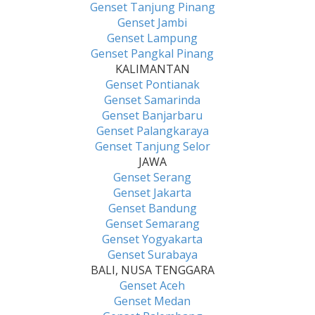
Genset Tanjung Pinang
Genset Jambi
Genset Lampung
Genset Pangkal Pinang
KALIMANTAN
Genset Pontianak
Genset Samarinda
Genset Banjarbaru
Genset Palangkaraya
Genset Tanjung Selor
JAWA
Genset Serang
Genset Jakarta
Genset Bandung
Genset Semarang
Genset Yogyakarta
Genset Surabaya
BALI, NUSA TENGGARA
Genset Aceh
Genset Medan