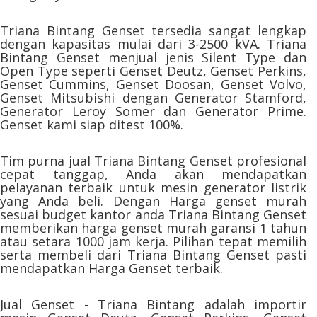
Triana Bintang Genset tersedia sangat lengkap
dengan kapasitas mulai dari 3-2500 kVA. Triana
Bintang Genset menjual jenis Silent Type dan
Open Type seperti Genset Deutz, Genset Perkins,
Genset Cummins, Genset Doosan, Genset Volvo,
Genset Mitsubishi dengan Generator Stamford,
Generator Leroy Somer dan Generator Prime.
Genset kami siap ditest 100%.
Tim purna jual Triana Bintang Genset profesional
cepat tanggap, Anda akan mendapatkan
pelayanan terbaik untuk mesin generator listrik
yang Anda beli. Dengan Harga genset murah
sesuai budget kantor anda Triana Bintang Genset
memberikan harga genset murah garansi 1 tahun
atau setara 1000 jam kerja. Pilihan tepat memilih
serta membeli dari Triana Bintang Genset pasti
mendapatkan Harga Genset terbaik.
Jual Genset - Triana Bintang adalah importir