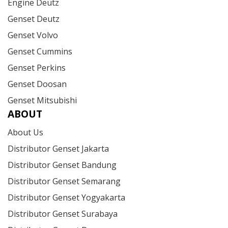
Engine Deutz
Genset Deutz
Genset Volvo
Genset Cummins
Genset Perkins
Genset Doosan
Genset Mitsubishi
ABOUT
About Us
Distributor Genset Jakarta
Distributor Genset Bandung
Distributor Genset Semarang
Distributor Genset Yogyakarta
Distributor Genset Surabaya