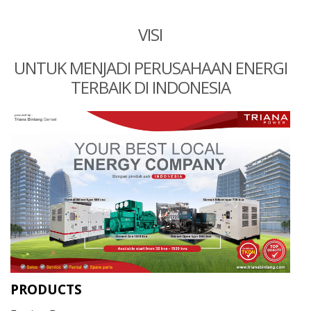
VISI
UNTUK MENJADI PERUSAHAAN ENERGI
TERBAIK DI INDONESIA
PRODUCTS