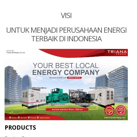
VISI
UNTUK MENJADI PERUSAHAAN ENERGI
TERBAIK DI INDONESIA
PRODUCTS