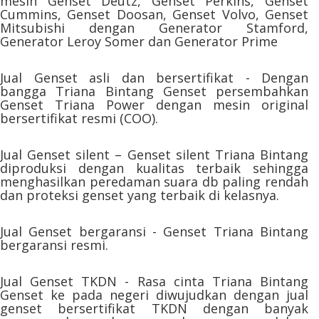
mesin Genset Deutz, Genset Perkins, Genset
Cummins, Genset Doosan, Genset Volvo, Genset
Mitsubishi dengan Generator Stamford,
Generator Leroy Somer dan Generator Prime
Jual Genset asli dan bersertifikat - Dengan
bangga Triana Bintang Genset persembahkan
Genset Triana Power dengan mesin original
bersertifikat resmi (COO).
Jual Genset silent – Genset silent Triana Bintang
diproduksi dengan kualitas terbaik sehingga
menghasilkan peredaman suara db paling rendah
dan proteksi genset yang terbaik di kelasnya.
Jual Genset bergaransi - Genset Triana Bintang
bergaransi resmi.
Jual Genset TKDN - Rasa cinta Triana Bintang
Genset ke pada negeri diwujudkan dengan jual
genset bersertifikat TKDN dengan banyak