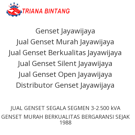
Genset Jayawijaya
Jual Genset Murah Jayawijaya
Jual Genset Berkualitas Jayawijaya
Jual Genset Silent Jayawijaya
Jual Genset Open Jayawijaya
Distributor Genset Jayawijaya
JUAL GENSET SEGALA SEGMEN 3-2.500 kVA
GENSET MURAH BERKUALITAS BERGARANSI SEJAK
1988