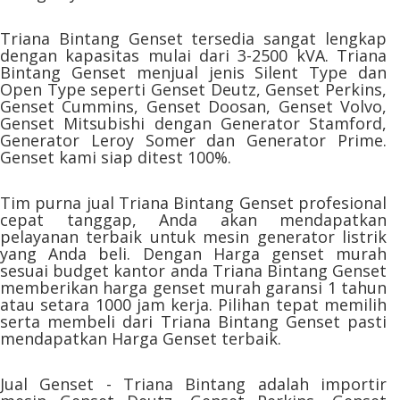
Triana Bintang Genset tersedia sangat lengkap
dengan kapasitas mulai dari 3-2500 kVA. Triana
Bintang Genset menjual jenis Silent Type dan
Open Type seperti Genset Deutz, Genset Perkins,
Genset Cummins, Genset Doosan, Genset Volvo,
Genset Mitsubishi dengan Generator Stamford,
Generator Leroy Somer dan Generator Prime.
Genset kami siap ditest 100%.
Tim purna jual Triana Bintang Genset profesional
cepat tanggap, Anda akan mendapatkan
pelayanan terbaik untuk mesin generator listrik
yang Anda beli. Dengan Harga genset murah
sesuai budget kantor anda Triana Bintang Genset
memberikan harga genset murah garansi 1 tahun
atau setara 1000 jam kerja. Pilihan tepat memilih
serta membeli dari Triana Bintang Genset pasti
mendapatkan Harga Genset terbaik.
Jual Genset - Triana Bintang adalah importir