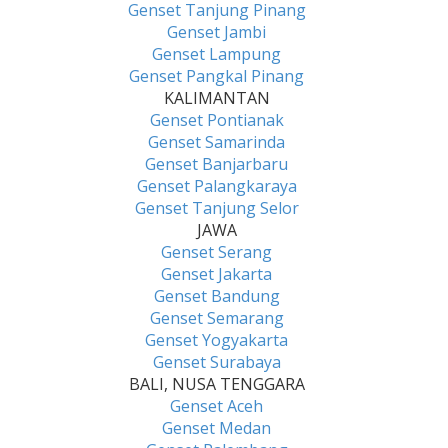
Genset Tanjung Pinang
Genset Jambi
Genset Lampung
Genset Pangkal Pinang
KALIMANTAN
Genset Pontianak
Genset Samarinda
Genset Banjarbaru
Genset Palangkaraya
Genset Tanjung Selor
JAWA
Genset Serang
Genset Jakarta
Genset Bandung
Genset Semarang
Genset Yogyakarta
Genset Surabaya
BALI, NUSA TENGGARA
Genset Aceh
Genset Medan