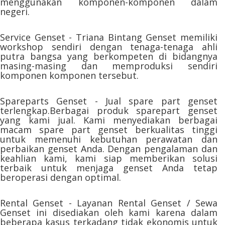
menggunakan komponen-komponen dalam
negeri.
Service Genset - Triana Bintang Genset memiliki
workshop sendiri dengan tenaga-tenaga ahli
putra bangsa yang berkompeten di bidangnya
masing-masing dan memproduksi sendiri
komponen komponen tersebut.
Spareparts Genset - Jual spare part genset
terlengkap.Berbagai produk sparepart genset
yang kami jual. Kami menyediakan berbagai
macam spare part genset berkualitas tinggi
untuk memenuhi kebutuhan perawatan dan
perbaikan genset Anda. Dengan pengalaman dan
keahlian kami, kami siap memberikan solusi
terbaik untuk menjaga genset Anda tetap
beroperasi dengan optimal.
Rental Genset - Layanan Rental Genset / Sewa
Genset ini disediakan oleh kami karena dalam
beberapa kasus terkadang tidak ekonomis untuk