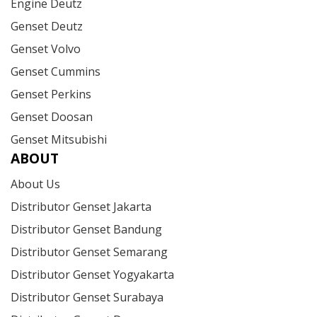
Engine Deutz
Genset Deutz
Genset Volvo
Genset Cummins
Genset Perkins
Genset Doosan
Genset Mitsubishi
ABOUT
About Us
Distributor Genset Jakarta
Distributor Genset Bandung
Distributor Genset Semarang
Distributor Genset Yogyakarta
Distributor Genset Surabaya