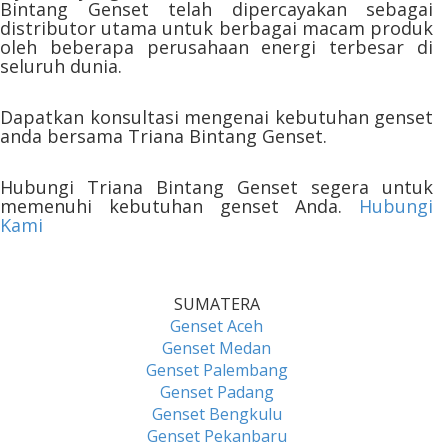
Bintang Genset telah dipercayakan sebagai
distributor utama untuk berbagai macam produk
oleh beberapa perusahaan energi terbesar di
seluruh dunia.
Dapatkan konsultasi mengenai kebutuhan genset
anda bersama Triana Bintang Genset.
Hubungi Triana Bintang Genset segera untuk
memenuhi kebutuhan genset Anda.
Hubungi
Kami
SUMATERA
Genset Aceh
Genset Medan
Genset Palembang
Genset Padang
Genset Bengkulu
Genset Pekanbaru