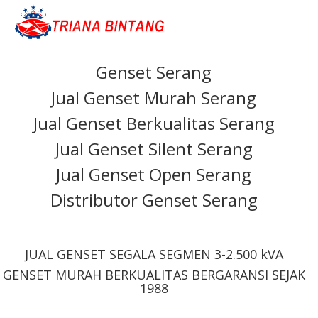
Genset Serang
Jual Genset Murah Serang
Jual Genset Berkualitas Serang
Jual Genset Silent Serang
Jual Genset Open Serang
Distributor Genset Serang
JUAL GENSET SEGALA SEGMEN 3-2.500 kVA
GENSET MURAH BERKUALITAS BERGARANSI SEJAK
1988