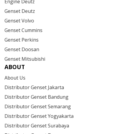
Engine Deutz
Genset Deutz
Genset Volvo
Genset Cummins
Genset Perkins
Genset Doosan
Genset Mitsubishi
ABOUT
About Us
Distributor Genset Jakarta
Distributor Genset Bandung
Distributor Genset Semarang
Distributor Genset Yogyakarta
Distributor Genset Surabaya