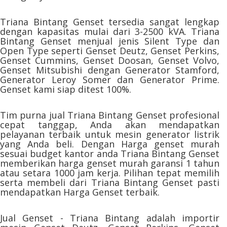
Triana Bintang Genset tersedia sangat lengkap
dengan kapasitas mulai dari 3-2500 kVA. Triana
Bintang Genset menjual jenis Silent Type dan
Open Type seperti Genset Deutz, Genset Perkins,
Genset Cummins, Genset Doosan, Genset Volvo,
Genset Mitsubishi dengan Generator Stamford,
Generator Leroy Somer dan Generator Prime.
Genset kami siap ditest 100%.
Tim purna jual Triana Bintang Genset profesional
cepat tanggap, Anda akan mendapatkan
pelayanan terbaik untuk mesin generator listrik
yang Anda beli. Dengan Harga genset murah
sesuai budget kantor anda Triana Bintang Genset
memberikan harga genset murah garansi 1 tahun
atau setara 1000 jam kerja. Pilihan tepat memilih
serta membeli dari Triana Bintang Genset pasti
mendapatkan Harga Genset terbaik.
Jual Genset - Triana Bintang adalah importir