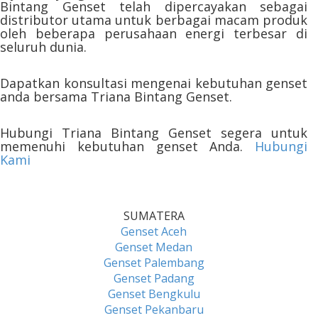
Bintang Genset telah dipercayakan sebagai
distributor utama untuk berbagai macam produk
oleh beberapa perusahaan energi terbesar di
seluruh dunia.
Dapatkan konsultasi mengenai kebutuhan genset
anda bersama Triana Bintang Genset.
Hubungi Triana Bintang Genset segera untuk
memenuhi kebutuhan genset Anda.
Hubungi
Kami
SUMATERA
Genset Aceh
Genset Medan
Genset Palembang
Genset Padang
Genset Bengkulu
Genset Pekanbaru