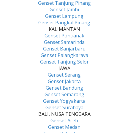
Genset Tanjung Pinang
Genset Jambi
Genset Lampung
Genset Pangkal Pinang
KALIMANTAN
Genset Pontianak
Genset Samarinda
Genset Banjarbaru
Genset Palangkaraya
Genset Tanjung Selor
JAWA
Genset Serang
Genset Jakarta
Genset Bandung
Genset Semarang
Genset Yogyakarta
Genset Surabaya
BALI, NUSA TENGGARA
Genset Aceh
Genset Medan