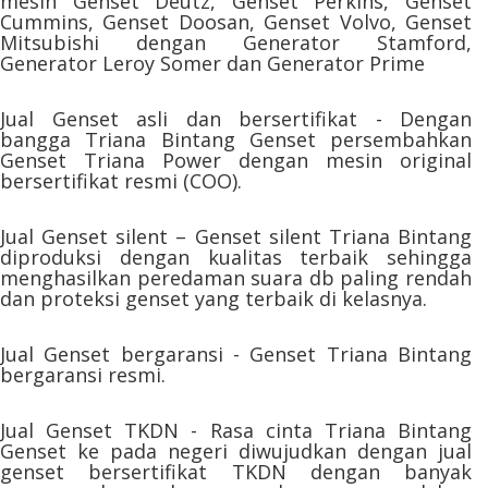
mesin Genset Deutz, Genset Perkins, Genset
Cummins, Genset Doosan, Genset Volvo, Genset
Mitsubishi dengan Generator Stamford,
Generator Leroy Somer dan Generator Prime
Jual Genset asli dan bersertifikat - Dengan
bangga Triana Bintang Genset persembahkan
Genset Triana Power dengan mesin original
bersertifikat resmi (COO).
Jual Genset silent – Genset silent Triana Bintang
diproduksi dengan kualitas terbaik sehingga
menghasilkan peredaman suara db paling rendah
dan proteksi genset yang terbaik di kelasnya.
Jual Genset bergaransi - Genset Triana Bintang
bergaransi resmi.
Jual Genset TKDN - Rasa cinta Triana Bintang
Genset ke pada negeri diwujudkan dengan jual
genset bersertifikat TKDN dengan banyak