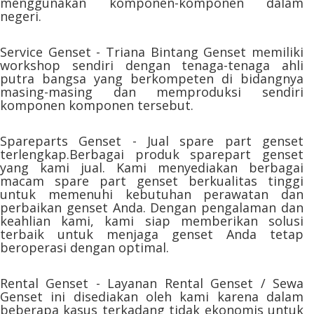
menggunakan komponen-komponen dalam
negeri.
Service Genset - Triana Bintang Genset memiliki
workshop sendiri dengan tenaga-tenaga ahli
putra bangsa yang berkompeten di bidangnya
masing-masing dan memproduksi sendiri
komponen komponen tersebut.
Spareparts Genset - Jual spare part genset
terlengkap.Berbagai produk sparepart genset
yang kami jual. Kami menyediakan berbagai
macam spare part genset berkualitas tinggi
untuk memenuhi kebutuhan perawatan dan
perbaikan genset Anda. Dengan pengalaman dan
keahlian kami, kami siap memberikan solusi
terbaik untuk menjaga genset Anda tetap
beroperasi dengan optimal.
Rental Genset - Layanan Rental Genset / Sewa
Genset ini disediakan oleh kami karena dalam
beberapa kasus terkadang tidak ekonomis untuk