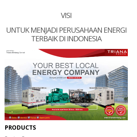
VISI
UNTUK MENJADI PERUSAHAAN ENERGI
TERBAIK DI INDONESIA
PRODUCTS