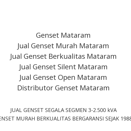
Genset Mataram
Jual Genset Murah Mataram
Jual Genset Berkualitas Mataram
Jual Genset Silent Mataram
Jual Genset Open Mataram
Distributor Genset Mataram
JUAL GENSET SEGALA SEGMEN 3-2.500 kVA
ENSET MURAH BERKUALITAS BERGARANSI SEJAK 198