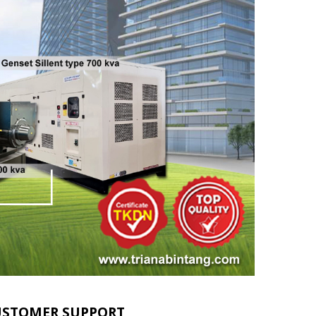
USTOMER SUPPORT