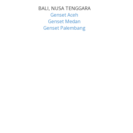
BALI, NUSA TENGGARA
Genset Aceh
Genset Medan
Genset Palembang