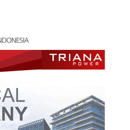
INDONESIA