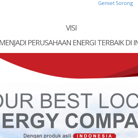
Genset Sorong
VISI
MENJADI PERUSAHAAN ENERGI TERBAIK DI 