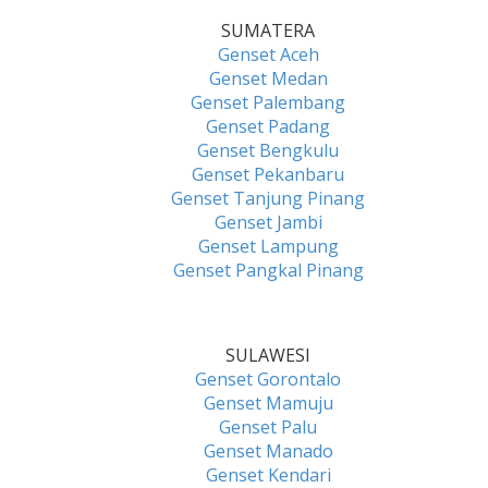
SUMATERA
Genset Aceh
Genset Medan
Genset Palembang
Genset Padang
Genset Bengkulu
Genset Pekanbaru
Genset Tanjung Pinang
Genset Jambi
Genset Lampung
Genset Pangkal Pinang
SULAWESI
Genset Gorontalo
Genset Mamuju
Genset Palu
Genset Manado
Genset Kendari