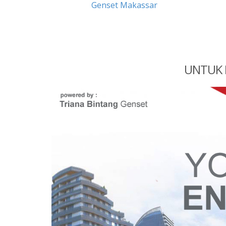
Genset Makassar
UNTUK 