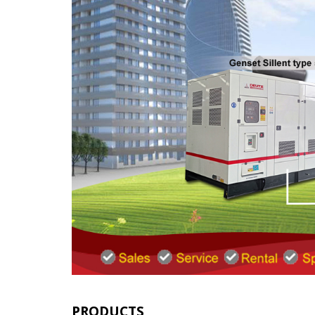
PRODUCTS