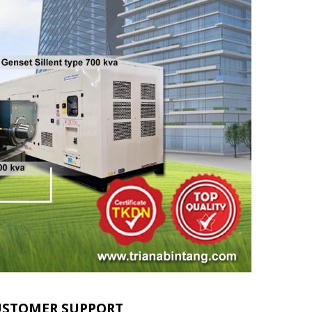
USTOMER SUPPORT