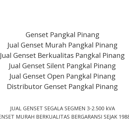
Genset Pangkal Pinang
Jual Genset Murah Pangkal Pinang
Jual Genset Berkualitas Pangkal Pinang
Jual Genset Silent Pangkal Pinang
Jual Genset Open Pangkal Pinang
Distributor Genset Pangkal Pinang
JUAL GENSET SEGALA SEGMEN 3-2.500 kVA
ENSET MURAH BERKUALITAS BERGARANSI SEJAK 198