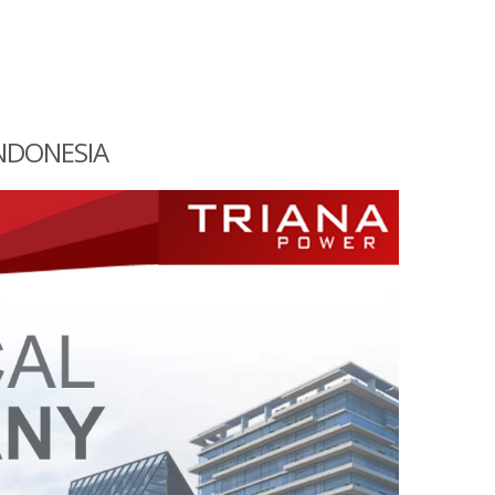
INDONESIA