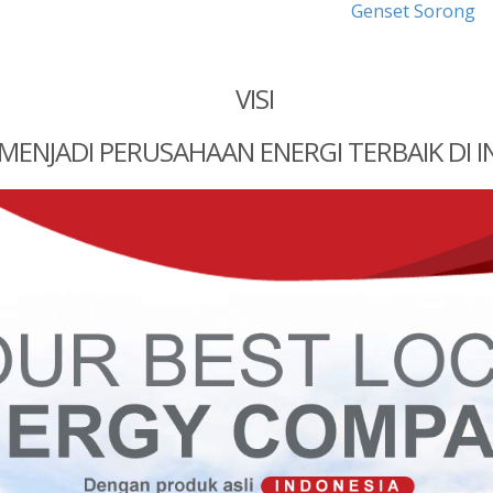
Genset Sorong
VISI
MENJADI PERUSAHAAN ENERGI TERBAIK DI 