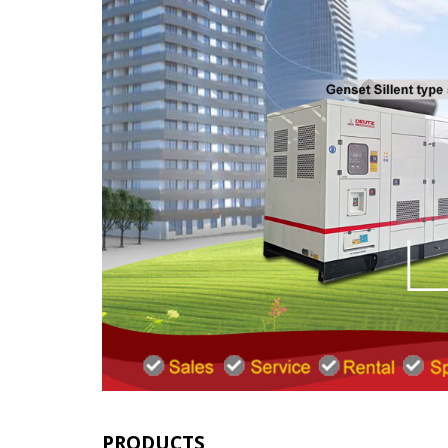
PRODUCTS