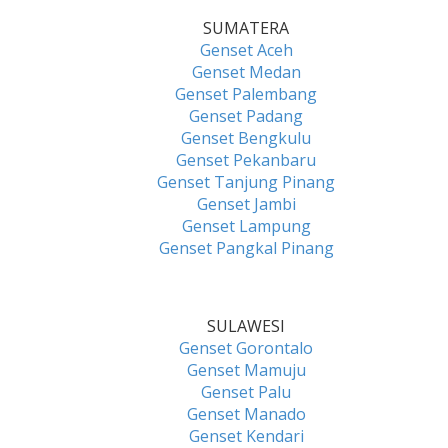
SUMATERA
Genset Aceh
Genset Medan
Genset Palembang
Genset Padang
Genset Bengkulu
Genset Pekanbaru
Genset Tanjung Pinang
Genset Jambi
Genset Lampung
Genset Pangkal Pinang
SULAWESI
Genset Gorontalo
Genset Mamuju
Genset Palu
Genset Manado
Genset Kendari