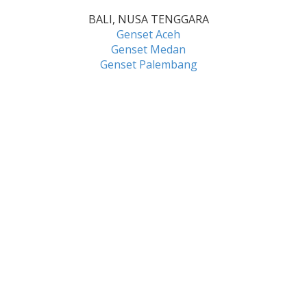
BALI, NUSA TENGGARA
Genset Aceh
Genset Medan
Genset Palembang