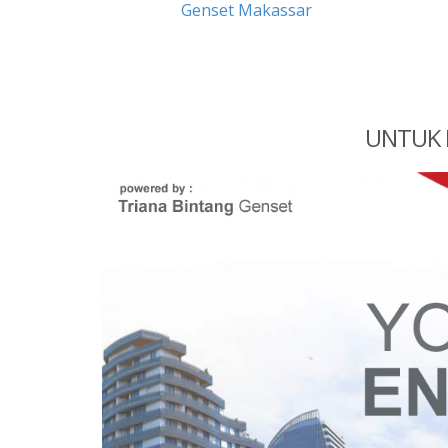
Genset Makassar
UNTUK 